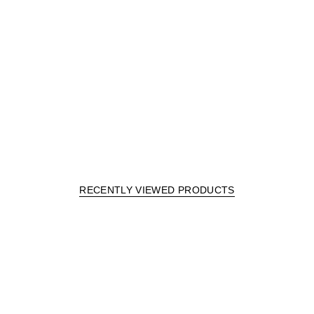
RECENTLY VIEWED PRODUCTS